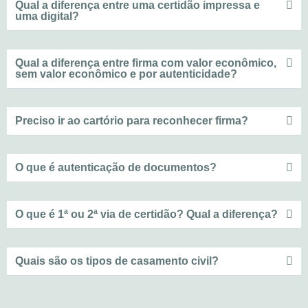
Qual a diferença entre uma certidão impressa e
uma digital?
Qual a diferença entre firma com valor econômico,
sem valor econômico e por autenticidade?
Preciso ir ao cartório para reconhecer firma?
O que é autenticação de documentos?
O que é 1ª ou 2ª via de certidão? Qual a diferença?
Quais são os tipos de casamento civil?