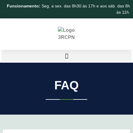
Funcionamento:
Seg. a sex. das 8h30 às 17h e aos sáb. das 8h
às 11h.
FAQ