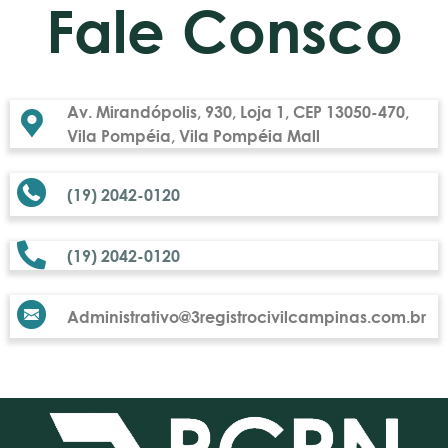
Fale Consco
Av. Mirandópolis, 930, Loja 1, CEP 13050-470,
Vila Pompéia, Vila Pompéia Mall
(19) 2042-0120
(19) 2042-0120
Administrativo@3registrocivilcampinas.com.br